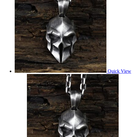
Quick View